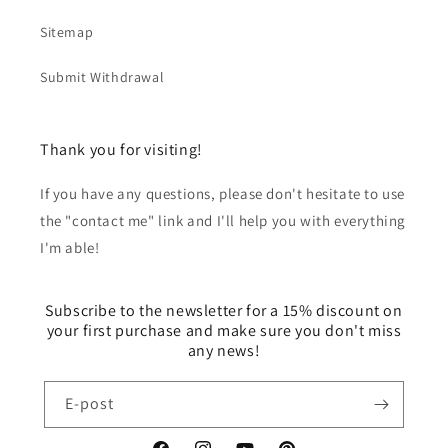
Sitemap
Submit Withdrawal
Thank you for visiting!
If you have any questions, please don't hesitate to use
the "contact me" link and I'll help you with everything
I'm able!
Subscribe to the newsletter for a 15% discount on
your first purchase and make sure you don't miss
any news!
E-post